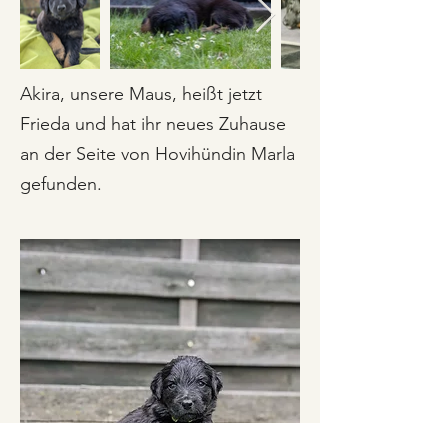
Akira, unsere Maus, heißt jetzt
Frieda und hat ihr neues Zuhause
an der Seite von Hovihündin Marla
gefunden.