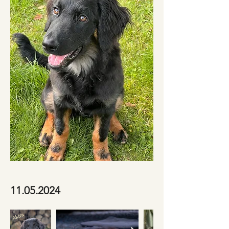
11.05.2024