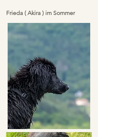
Frieda ( Akira ) im Sommer