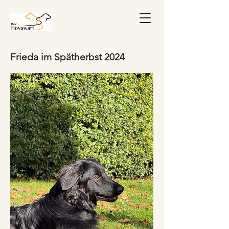
Frieda im Spätherbst 2024